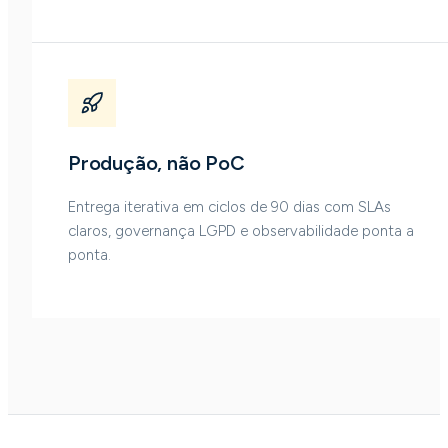
Produção, não PoC
Entrega iterativa em ciclos de 90 dias com SLAs
claros, governança LGPD e observabilidade ponta a
ponta.