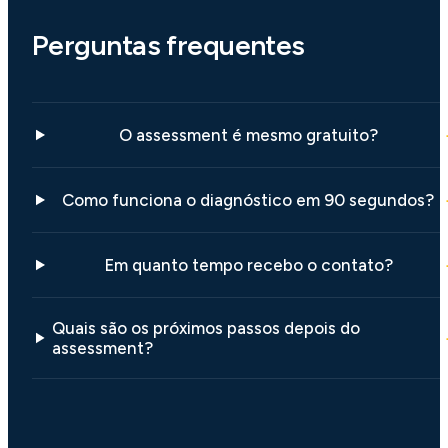
Perguntas frequentes
O assessment é mesmo gratuito?
Como funciona o diagnóstico em 90 segundos?
Em quanto tempo recebo o contato?
Quais são os próximos passos depois do
assessment?