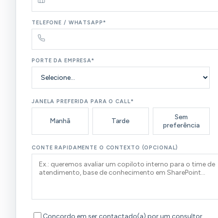
TELEFONE / WHATSAPP*
PORTE DA EMPRESA*
JANELA PREFERIDA PARA O CALL*
Sem
Manhã
Tarde
preferência
CONTE RAPIDAMENTE O CONTEXTO (OPCIONAL)
Concordo em ser contactado(a) por um consultor