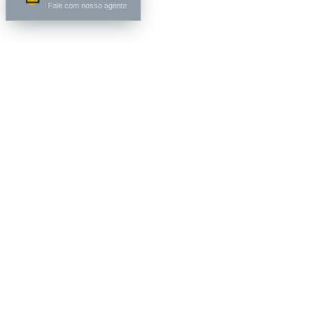
Fale com nosso agente