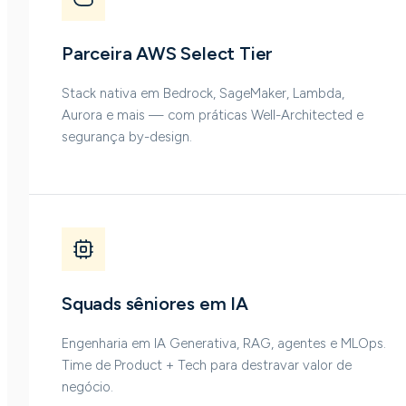
Parceira AWS Select Tier
Stack nativa em Bedrock, SageMaker, Lambda,
Aurora e mais — com práticas Well-Architected e
segurança by-design.
Squads sêniores em IA
Engenharia em IA Generativa, RAG, agentes e MLOps.
Time de Product + Tech para destravar valor de
negócio.