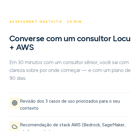
ASSESSMENT GRATUITO · 30 MIN
Converse com um consultor Locu
+ AWS
Em 30 minutos com um consultor sênior, você sai com
clareza sobre por onde começar — e com um plano de
90 dias.
Revisão dos 3 casos de uso priorizados para o seu
contexto
Recomendação de stack AWS (Bedrock, SageMaker,