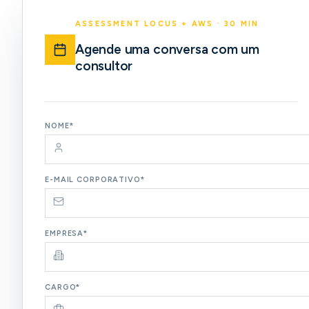
ASSESSMENT LOCUS + AWS · 30 MIN
Agende uma conversa com um
consultor
NOME*
E-MAIL CORPORATIVO*
EMPRESA*
CARGO*