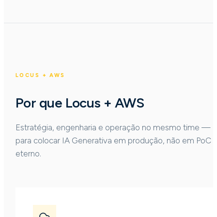
LOCUS + AWS
Por que Locus + AWS
Estratégia, engenharia e operação no mesmo time —
para colocar IA Generativa em produção, não em PoC
eterno.