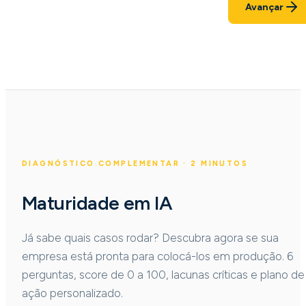
Voltar
Avançar
DIAGNÓSTICO COMPLEMENTAR · 2 MINUTOS
Maturidade em IA
Já sabe quais casos rodar? Descubra agora se sua
empresa está pronta para colocá-los em produção. 6
perguntas, score de 0 a 100, lacunas críticas e plano de
ação personalizado.